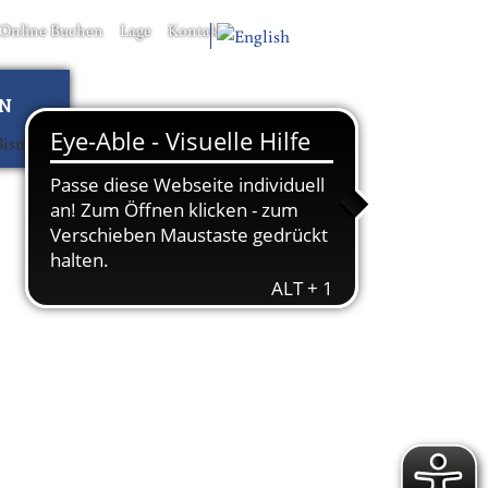
Online Buchen
Lage
Kontakt
EN