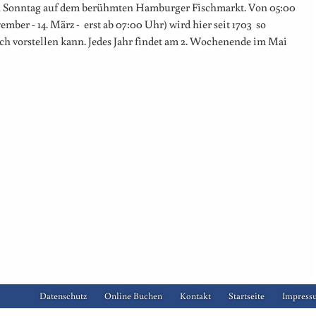
Sonntag auf dem berühmten Hamburger Fischmarkt. Von 05:00
mber - 14. März - erst ab 07:00 Uhr) wird hier seit 1703 so
ich vorstellen kann. Jedes Jahr findet am 2. Wochenende im Mai
Datenschutz
Online Buchen
Kontakt
Startseite
Impress