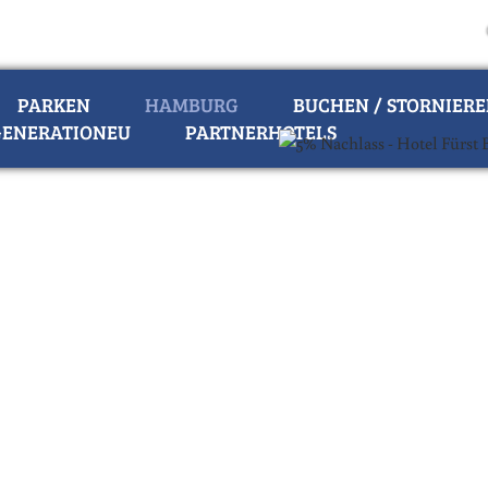
PARKEN
HAMBURG
BUCHEN / STORNIER
ENERATIONEU
PARTNERHOTELS