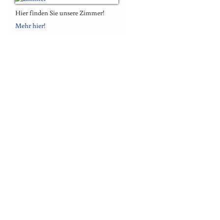
Hier finden Sie unsere Zimmer!
Mehr hier!