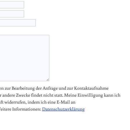
ben zur Bearbeitung der Anfrage und zur Kontaktaufnahme
r andere Zwecke findet nicht statt. Meine Einwilligung kann ich
ft widerrufen, indem ich eine E-Mail an
eitere Informationen:
Datenschutzerklärung