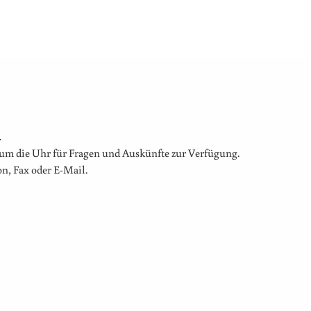
.
um die Uhr für Fragen und Auskünfte zur Verfügung.
on, Fax oder E-Mail.