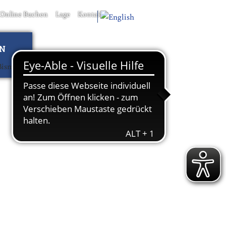
Online Buchen
Lage
Kontakt
EN