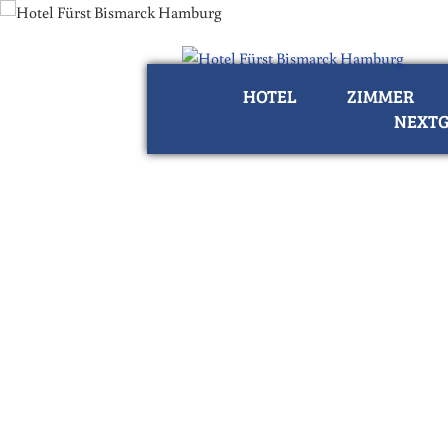
HOTEL
ZIMMER
NEXTG