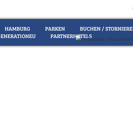
HAMBURG
PARKEN
BUCHEN / STORNIER
ENERATIONEU
PARTNERHOTELS