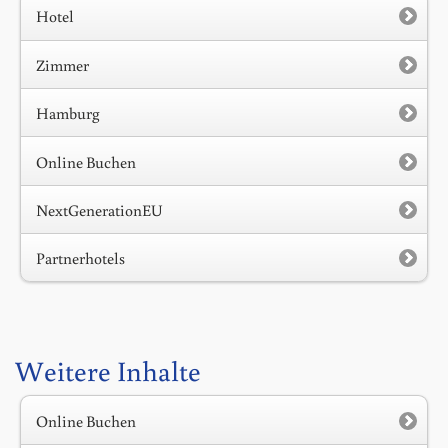
Hotel
Zimmer
Hamburg
Online Buchen
NextGenerationEU
Partnerhotels
Weitere Inhalte
Online Buchen