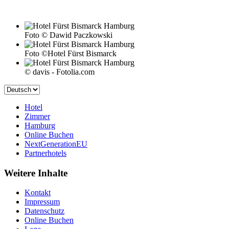
Foto © Dawid Paczkowski
Foto ©Hotel Fürst Bismarck
© davis - Fotolia.com
Hotel
Zimmer
Hamburg
Online Buchen
NextGenerationEU
Partnerhotels
Weitere Inhalte
Kontakt
Impressum
Datenschutz
Online Buchen