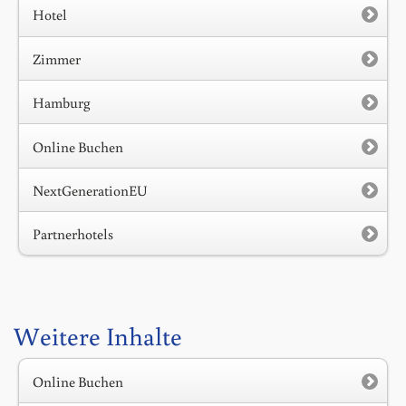
Hotel
Zimmer
Hamburg
Online Buchen
NextGenerationEU
Partnerhotels
Weitere Inhalte
Online Buchen