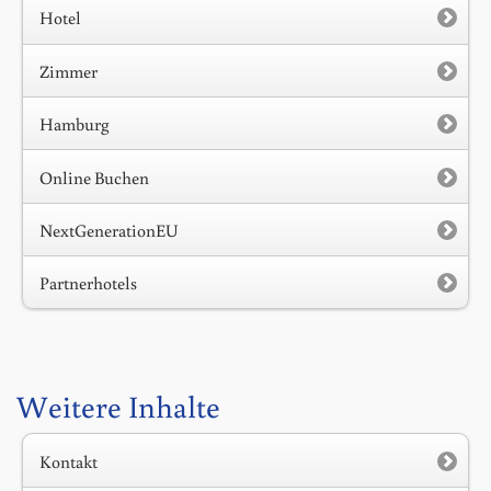
Hotel
Zimmer
Hamburg
Online Buchen
NextGenerationEU
Partnerhotels
Weitere Inhalte
Kontakt